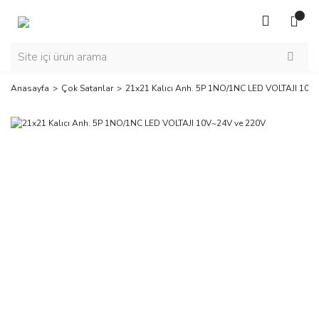
Anasayfa
Çok Satanlar
21x21 Kalıcı Anh. 5P 1NO/1NC LED VOLTAJI 10V