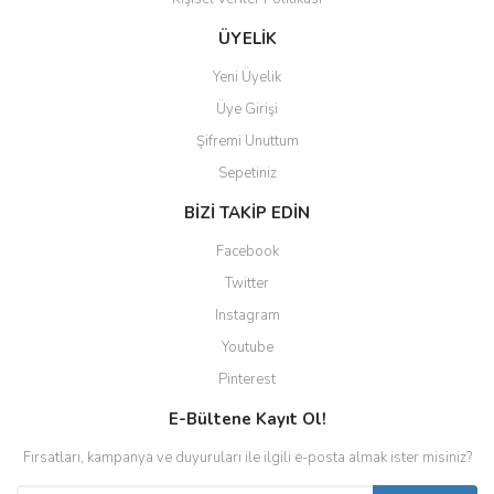
ÜYELİK
Yeni Üyelik
Üye Girişi
Şifremi Unuttum
Sepetiniz
BİZİ TAKİP EDİN
Facebook
Twitter
Instagram
Youtube
Pinterest
E-Bültene Kayıt Ol!
Fırsatları, kampanya ve duyuruları ile ilgili e-posta almak ister misiniz?