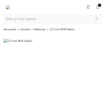
Anasayfa
Ürünler
Kablolar
2,5 mm NYA Kablo