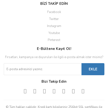
BİZİ TAKİP EDİN
Facebook
Twitter
Instagram
Youtube
Pinterest
E-Bültene Kayıt Ol!
Fırsatları, kampanya ve duyuruları ile ilgili e-posta almak ister misiniz?
EKLE
Bizi Takip Edin
© Tüm hakları saklıdır. Kredi kartı bilgileriniz 256bit SSL sertifikası ile