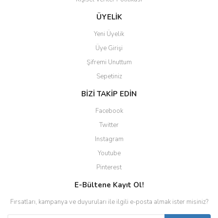
ÜYELİK
Yeni Üyelik
Üye Girişi
Şifremi Unuttum
Sepetiniz
BİZİ TAKİP EDİN
Facebook
Twitter
Instagram
Youtube
Pinterest
E-Bültene Kayıt Ol!
Fırsatları, kampanya ve duyuruları ile ilgili e-posta almak ister misiniz?