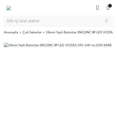
Anasayfa
Çok Satanlar
16mm Yaylı Butonlar 2NO/2NC 8P LED VOLTAJI 