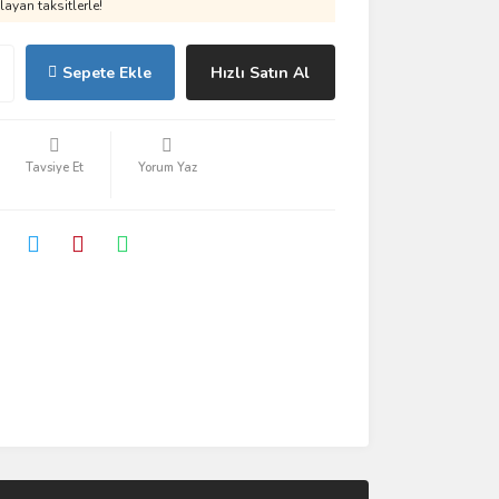
ayan taksitlerle!
Sepete Ekle
Hızlı Satın Al
Tavsiye Et
Yorum Yaz