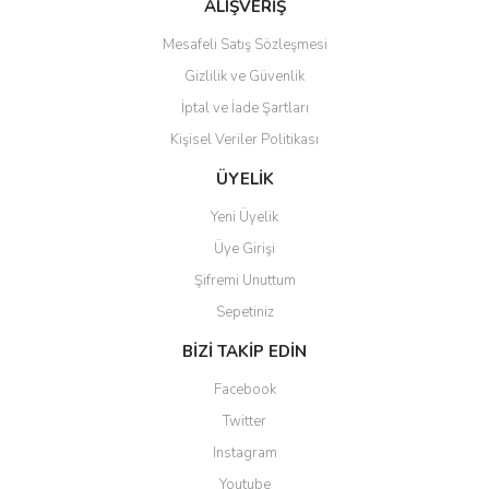
ALIŞVERİŞ
Mesafeli Satış Sözleşmesi
Gizlilik ve Güvenlik
İptal ve İade Şartları
Kişisel Veriler Politikası
ÜYELİK
Yeni Üyelik
Üye Girişi
Şifremi Unuttum
Sepetiniz
BİZİ TAKİP EDİN
Facebook
Twitter
Instagram
Youtube